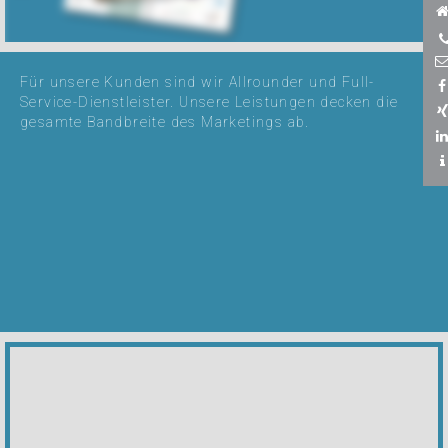
Für unsere Kunden sind wir Allrounder und Full-
Service-Dienstleister. Unsere Leistungen decken die
gesamte Bandbreite des Marketings ab.