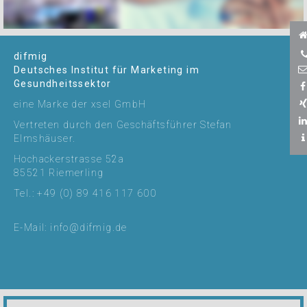
difmig
Deutsches Institut für Marketing im
Gesundheitssektor
eine Marke der xsel GmbH
Vertreten durch den Geschäftsführer Stefan
Elmshäuser.
Hochackerstrasse 52a
85521 Riemerling
Tel.: +49 (0) 89 416 117 600
E-Mail:
info@difmig.de