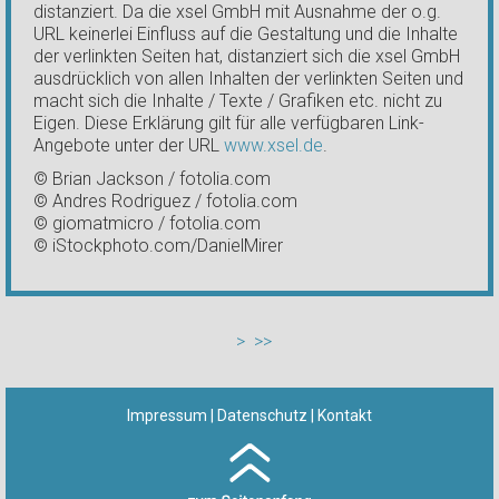
distanziert. Da die xsel GmbH mit Ausnahme der o.g.
URL keinerlei Einfluss auf die Gestaltung und die Inhalte
der verlinkten Seiten hat, distanziert sich die xsel GmbH
ausdrücklich von allen Inhalten der verlinkten Seiten und
macht sich die Inhalte / Texte / Grafiken etc. nicht zu
Eigen. Diese Erklärung gilt für alle verfügbaren Link-
Angebote unter der URL
www.xsel.de
.
© Brian Jackson / fotolia.com
© Andres Rodriguez / fotolia.com
© giomatmicro / fotolia.com
© iStockphoto.com/DanielMirer
>
>>
Impressum
|
Datenschutz
|
Kontakt